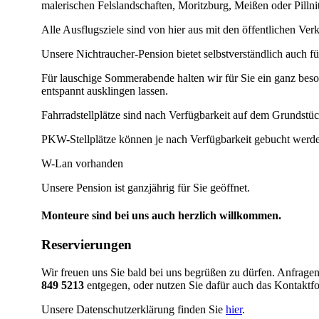
malerischen Felslandschaften, Moritzburg, Meißen oder Pillni
Alle Ausflugsziele sind von hier aus mit den öffentlichen Verk
Unsere Nichtraucher-Pension bietet selbstverständlich auch f
Für lauschige Sommerabende halten wir für Sie ein ganz beso
entspannt ausklingen lassen.
Fahrradstellplätze sind nach Verfügbarkeit auf dem Grundstü
PKW-Stellplätze können je nach Verfügbarkeit gebucht werd
W-Lan vorhanden
Unsere Pension ist ganzjährig für Sie geöffnet.
Monteure sind bei uns auch herzlich willkommen.
Reservierungen
Wir freuen uns Sie bald bei uns begrüßen zu dürfen. Anfragen
849 5213
entgegen, oder nutzen Sie dafür auch das Kontaktfo
Unsere Datenschutzerklärung finden Sie
hier
.