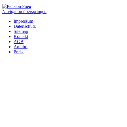
Navigation überspringen
Impressum
Datenschutz
Sitemap
Kontakt
AGB
Anfahrt
Preise